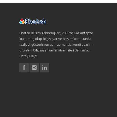
Ebatek Bilişim Teknolojileri, 2005’te Gaziantep’te
kurulmuş olup bilgisayar ve bilişim konusunda
faaliyet gösterirken aynı zamanda kendi yazılım
ürünleri, bilgisayar sarf malzemeleri danışma...
Detaylı Bilgi