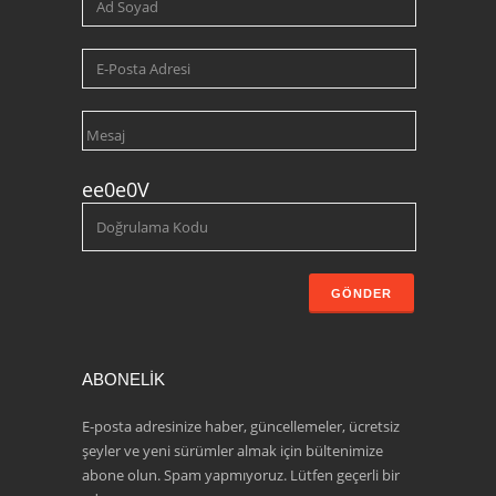
ee0e0V
ABONELİK
E-posta adresinize haber, güncellemeler, ücretsiz
şeyler ve yeni sürümler almak için bültenimize
abone olun. Spam yapmıyoruz. Lütfen geçerli bir